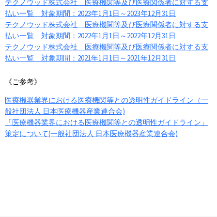
テクノウッド株式会社 医療機関等及び医療関係者に対する支
払い一覧 対象期間：2023年1月1日～2023年12月31日
テクノウッド株式会社 医療機関等及び医療関係者に対する支
払い一覧 対象期間：2022年1月1日～2022年12月31日
テクノウッド株式会社 医療機関等及び医療関係者に対する支
払い一覧 対象期間：2021年1月1日～2021年12月31日
《ご参考》
医療機器業界における医療機関等との透明性ガイドライン（一
般社団法人 日本医療機器産業連合会)
「医療機器業界における医療機関等との透明性ガイドライン」
策定について(一般社団法人 日本医療機器産業連合会)