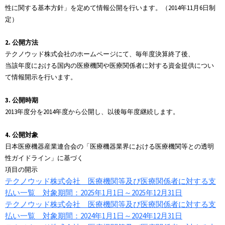
性に関する基本方針」を定めて情報公開を行います。（2014年11月6日制
定）
2. 公開方法
テクノウッド株式会社のホームページにて、毎年度決算終了後、
当該年度における国内の医療機関や医療関係者に対する資金提供につい
て情報開示を行います。
3. 公開時期
2013年度分を2014年度から公開し、以後毎年度継続します。
4. 公開対象
日本医療機器産業連合会の「医療機器業界における医療機関等との透明
性ガイドライン」に基づく
項目の開示
テクノウッド株式会社 医療機関等及び医療関係者に対する支
払い一覧 対象期間：2025年1月1日～2025年12月31日
テクノウッド株式会社 医療機関等及び医療関係者に対する支
払い一覧 対象期間：2024年1月1日～2024年12月31日