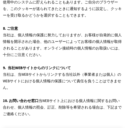
使用中のシステムに貯えられることもあります。ご自分のブラウザー
を、このクッキーが送られてきたときに通知するように設定し、クッキ
ーを受け取るかどうかを選択することもできます。
8. ご注意
当社は、個人情報の保護に努力しておりますが、お客様が自発的に個人
情報を開示された場合、他のユーザーによってお客様の個人情報が取得
されることがあります。オンライン接続時の個人情報のお取扱いには、
十分にご注意ください。
9. 当社WEBサイトからのリンクについて
当社は、当WEBサイトからリンクする当社以外（事業者または個人）の
WEBサイトにおける個人情報の保護について責任を負うことはできませ
ん。
10. お問い合わせ窓口
当WEBサイト上における個人情報に関するお問い
合わせ、個人情報の照会、訂正、削除等を希望される場合は、下記まで
ご連絡ください。