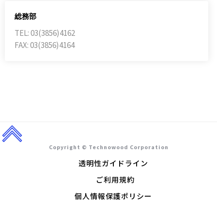
総務部
TEL: 03(3856)4162
FAX: 03(3856)4164
Copyright © Technowood Corporation
透明性ガイドライン
ご利用規約
個人情報保護ポリシー