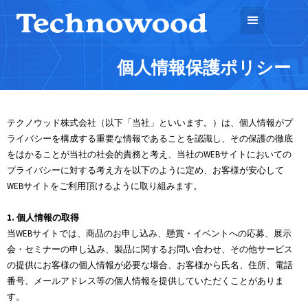
個人情報保護ポリシー
テクノウッド株式会社（以下「当社」といいます。）は、個人情報がプ
ライバシーを構成する重要な情報であることを認識し、その保護の徹底
をはかることが当社の社会的責務と考え、当社のWEBサイトにおいての
プライバシーに対する考え方を以下のように定め、お客様が安心して
WEBサイトをご利用頂けるように取り組みます。
1. 個人情報の取得
当WEBサイトでは、商品のお申し込み、懸賞・イベントへの応募、展示
会・セミナーの申し込み、製品に関するお問い合わせ、その他サービス
の提供にお客様の個人情報が必要な場合、お客様から氏名、住所、電話
番号、メールアドレス等の個人情報を提供していただくことがありま
す。