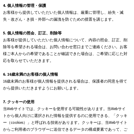
4. 個人情報の管理・保護
お客様から提供していただいた個人情報は、厳重に管理し、紛失・滅
失・改ざん・き損・外部への漏洩を防ぐための措置を講じます。
5. 個人情報の照会、訂正、削除等
お客様が提供していただいた個人情報について、内容の照会、訂正、削
除等を希望される場合は、お問い合わせ窓口までご連絡ください。お客
様ご本人からの希望であることが確認できた場合は、ご希望に応じた対
応を取らせていただきます。
6. 16歳未満のお客様の個人情報
16歳未満のお客様が個人情報を提供される場合は、保護者の同意を得て
から提供いただきますようにお願いします。
7. クッキーの使用
当Webサイトでは、クッキーを使用する可能性があります。当Webサイ
トから個人向けに選択された情報を提供するのに使用できる、「クッキ
ー（cookies）」と呼ばれる技術があります。クッキーは、当Webサイト
からご利用者のブラウザーに送信できるデータの構成要素であって、ご