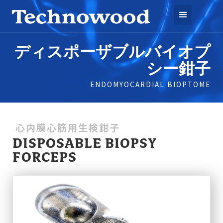
ディスポーザブルバイオプ
シー鉗子
ENDOMYOCARDIAL BIOPTOME
心内膜心筋用生検鉗子
DISPOSABLE BIOPSY
FORCEPS