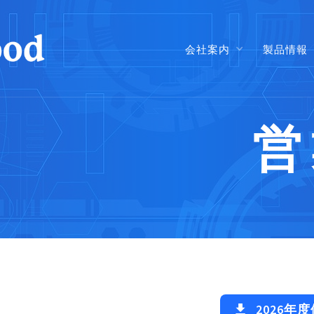
会社案内
製品情報
営
2026年