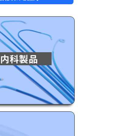
器内科製品