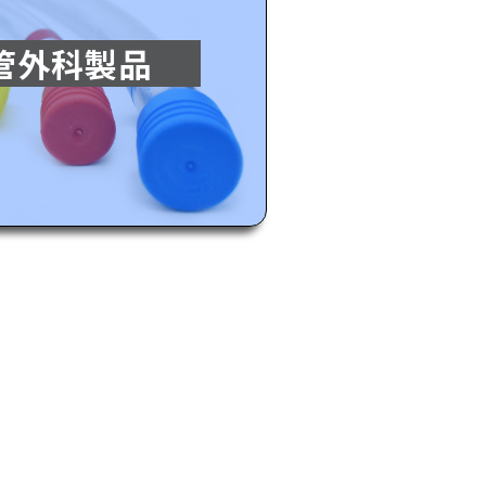
管外科製品