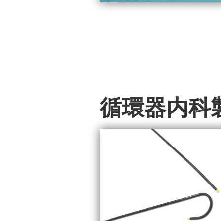
循環器内科