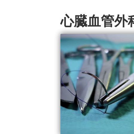
心臓血管外