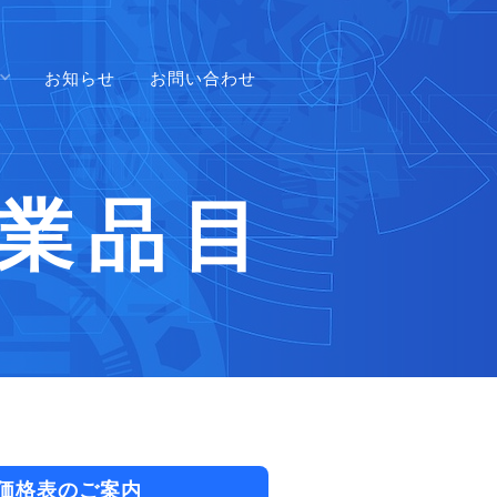
お知らせ
お問い合わせ
業品目
度価格表のご案内